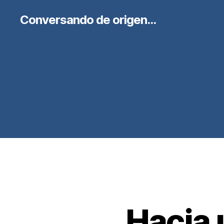
Conversando de origen...
Hacia 